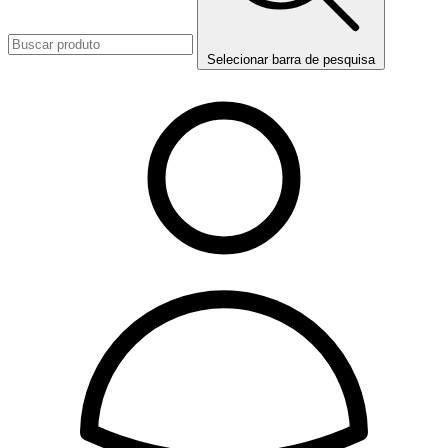
Selecionar barra de pesquisa