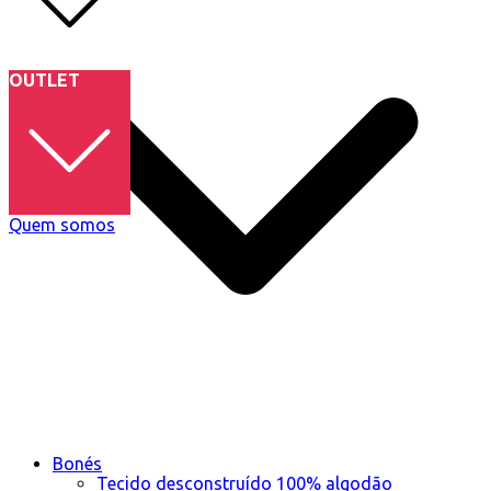
OUTLET
Quem somos
Bonés
Tecido desconstruído 100% algodão