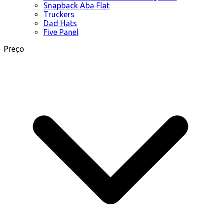
Snapback Aba Flat
Truckers
Dad Hats
Five Panel
Preço