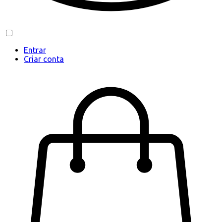
Entrar
Criar conta