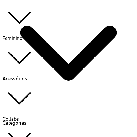
Feminino
Acessórios
Collabs
Categorias