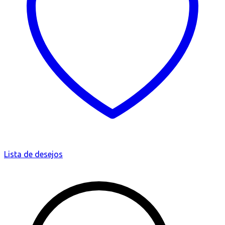
Lista de desejos