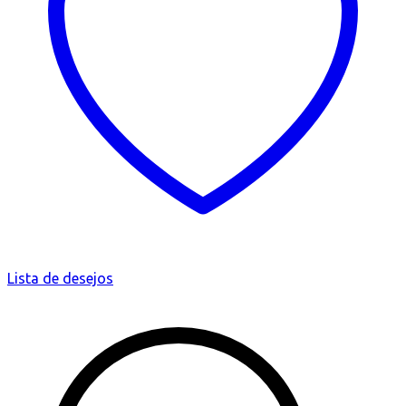
Lista de desejos