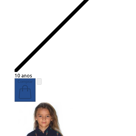
10 anos
Comprar