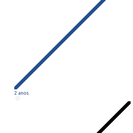
2 anos