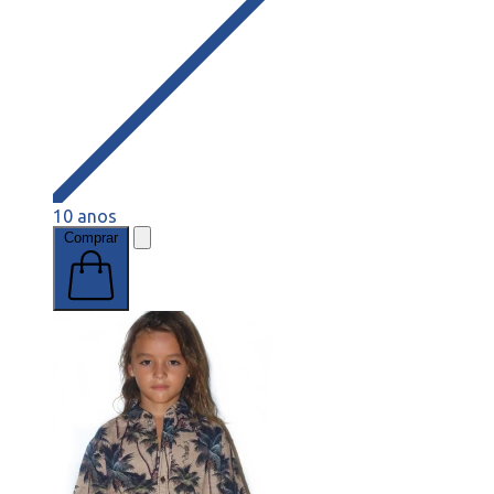
10 anos
Comprar