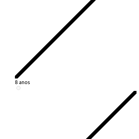
8 anos