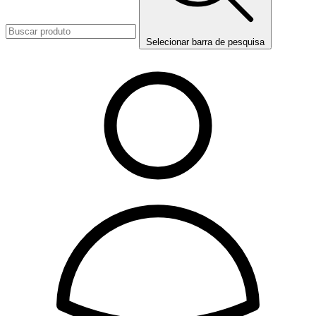
Selecionar barra de pesquisa