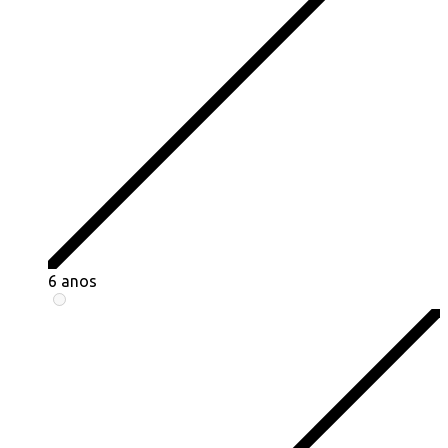
6 anos