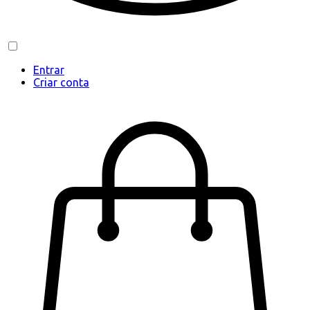
Entrar
Criar conta