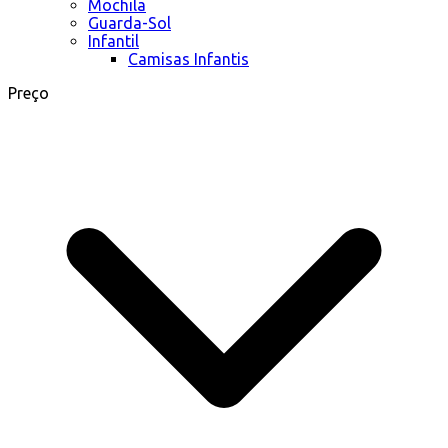
Mochila
Guarda-Sol
Infantil
Camisas Infantis
Preço