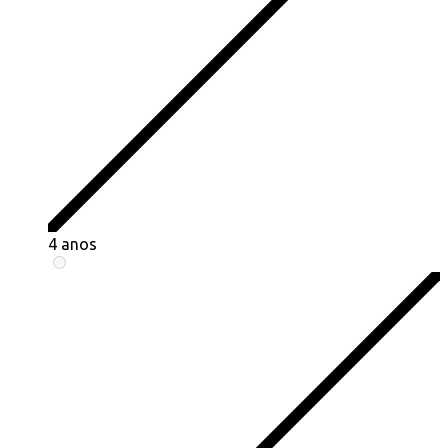
4 anos