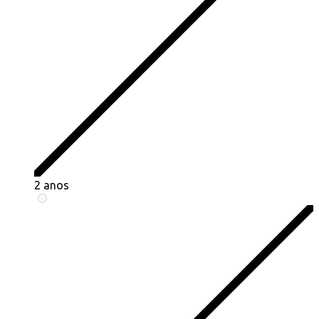
2 anos