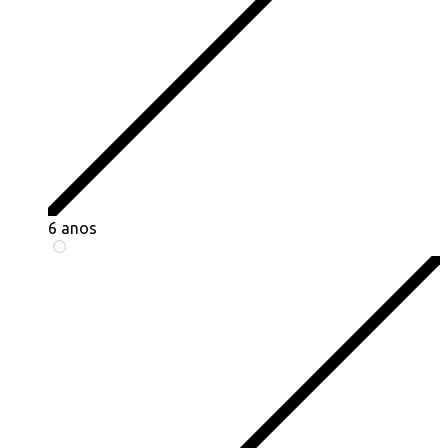
6 anos