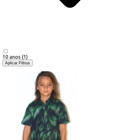
10 anos
(1)
Aplicar Filtros