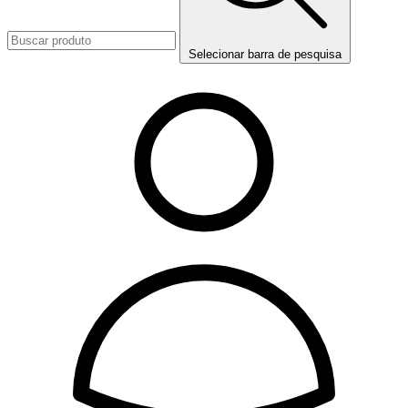
Selecionar barra de pesquisa