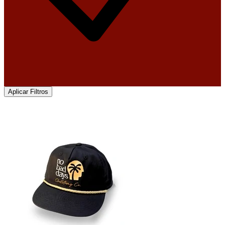
Aplicar Filtros