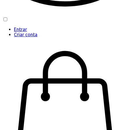
Entrar
Criar conta