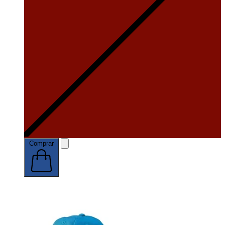
Comprar