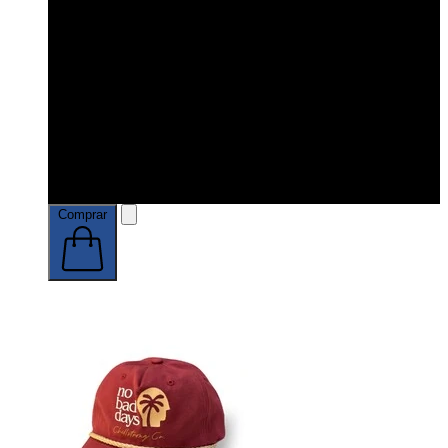
Comprar