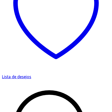
Lista de desejos