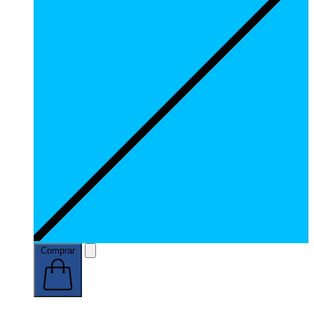
Comprar