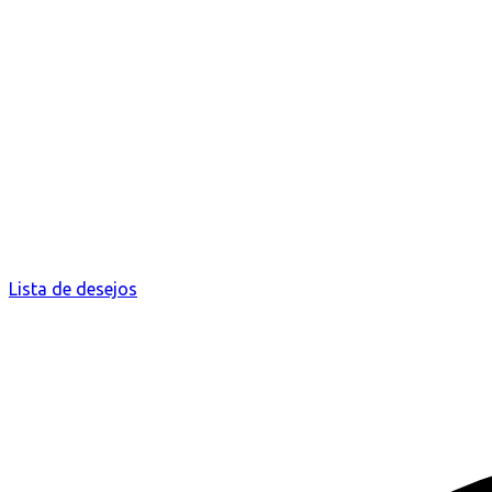
Lista de desejos