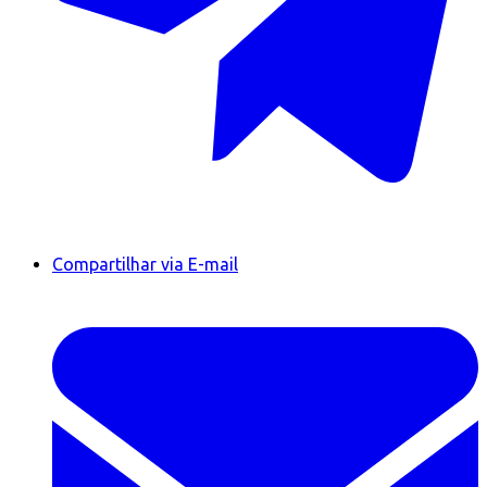
Compartilhar via E-mail