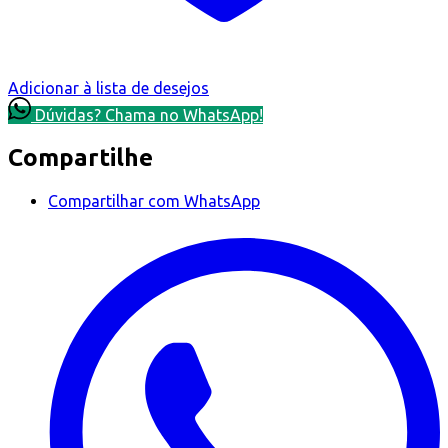
Adicionar à lista de desejos
Dúvidas? Chama no WhatsApp!
Compartilhe
Compartilhar com WhatsApp