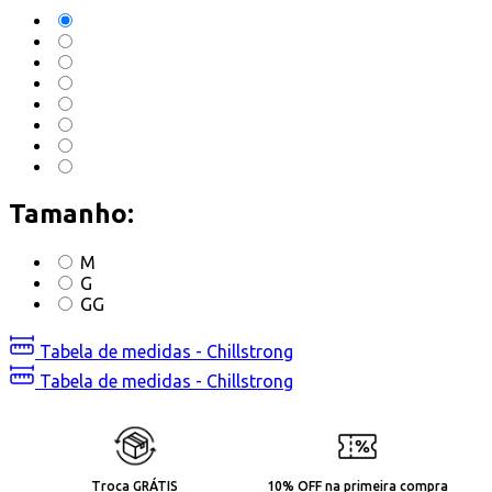
Tamanho:
M
G
GG
Tabela de medidas - Chillstrong
Tabela de medidas - Chillstrong
Troca GRÁTIS
10% OFF na primeira compra