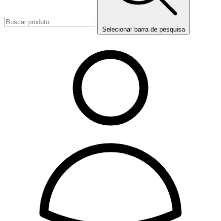
Selecionar barra de pesquisa