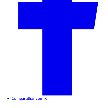
Compartilhar com X