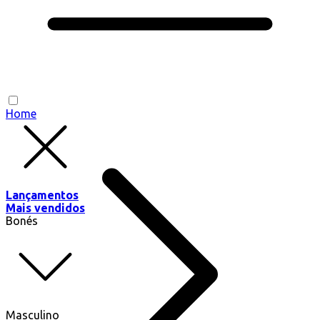
Home
Lançamentos
Mais vendidos
Bonés
Masculino