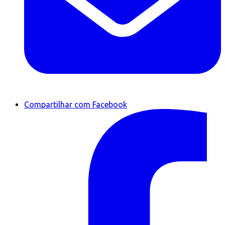
Compartilhar com Facebook