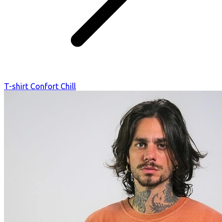
T-shirt Confort Chill