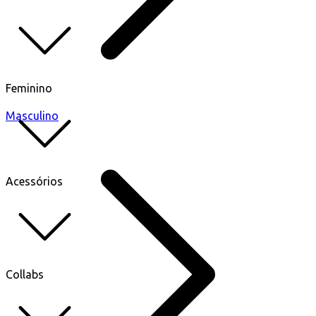
Feminino
Masculino
Acessórios
Collabs