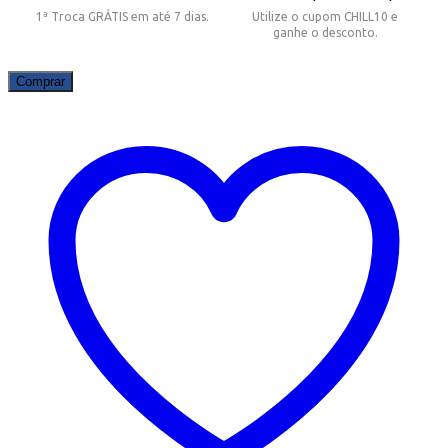
1ª Troca GRÁTIS em até 7 dias.
Utilize o cupom CHILL10 e
ganhe o desconto.
Comprar