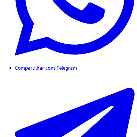
Compartilhar com Telegram