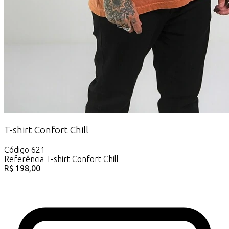
T-shirt Confort Chill
Código
621
Referência
T-shirt Confort Chill
R$
198,00