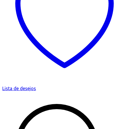
Lista de desejos