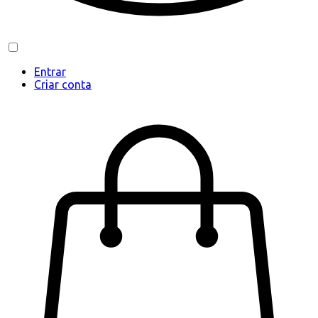
Entrar
Criar conta